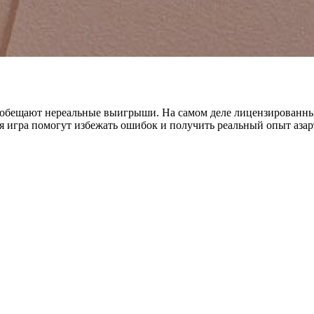
обещают нереальные выигрыши. На самом деле лицензированные
я игра помогут избежать ошибок и получить реальный опыт азар