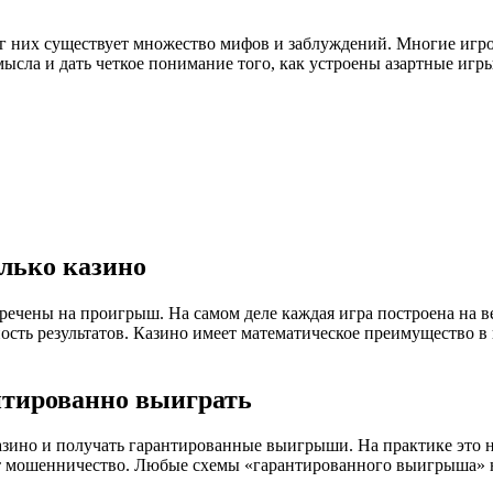
г них существует множество мифов и заблуждений. Многие игро
ысла и дать четкое понимание того, как устроены азартные игры
лько казино
бречены на проигрыш. На самом деле каждая игра построена на в
ость результатов. Казино имеет математическое преимущество в
нтированно выиграть
казино и получать гарантированные выигрыши. На практике это
 мошенничество. Любые схемы «гарантированного выигрыша» не