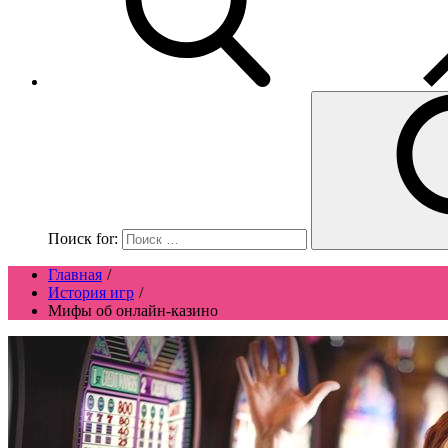
Поиск for:
Главная
История игр
Мифы об онлайн-казино