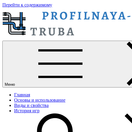
Перейти к содержимому
Меню
Главная
Основы и использование
Виды и свойства
История игр