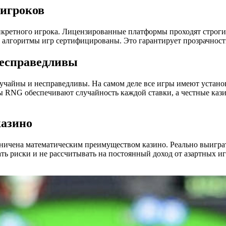
 игроков
онкретного игрока. Лицензированные платформы проходят строги
а алгоритмы игр сертифицированы. Это гарантирует прозрачност
есправедливы
чайны и несправедливы. На самом деле все игры имеют установ
 RNG обеспечивают случайность каждой ставки, а честные кази
казино
ичена математическим преимуществом казино. Реально выиграть
ь риски и не рассчитывать на постоянный доход от азартных иг